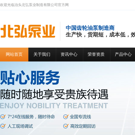
欢迎光临泊头北弘泵业制造有限公司官方网
中国齿轮油泵制造商
生产快，货期短，成本低，效
网站首页
关于我们
资讯中心
荣誉资质
产品中心