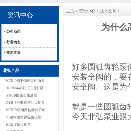
主页
>
资讯中心
>
技术文章
>
资讯中心
为什么
公司动态
行业动态
技术文章
好多圆弧齿轮泵
北弘产品
安装全阀的，要
KCB-960不锈钢齿轮油泵
安全阀。这是为
3G36×4-46卧式三螺杆泵
YHCB圆弧齿轮油泵
ZYB-B可调式渣油齿轮泵
就是一些
圆弧齿
NCB不锈钢高粘度转子泵
今天北弘泵业跟
不锈钢磁力保温齿轮泵
KCB-T铜齿轮泵