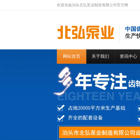
欢迎光临泊头北弘泵业制造有限公司官方网
中国
生产
网站首页
关于我们
资讯中心