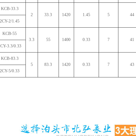
KCB-33.3
2
33.3
1420
1.45
5
44
2CY-2/1.45
KCB-55
3.3
55
1400
0.33
7
41
CY-3.3/0.33
KCB-83.3
5
83.3
1420
0.33
7
43
2CY-5/0.33