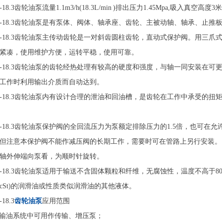
-18.3齿轮油泵流量1.1m3/h(18.3L/min )排出压力1.45Mpa,吸入真空高度
B-18.3齿轮油泵是有泵体、阀体、轴承座、齿轮、主被动轴、轴承、止
B-18.3齿轮油泵主传动齿轮是一对斜齿圆柱齿轮，直动式保护阀。用三
紧凑，使用维护方便，运转平稳，使用可靠。
B-18.3齿轮油泵的齿轮经热处理有较高的硬度和强度，与轴一同安装在
工作时利用输出介质而自动达到。
B-18.3齿轮油泵内有设计合理的泄油和回油槽，是齿轮在工作中承受的
。
B-18.3齿轮油泵保护阀的全回流压力为泵额定排除压力的1.5倍，也可
但注意本保护阀不能作减压阀的长期工作，需要时可在管路上另行安装。
轴外伸端向泵看，为顺时针旋转。
B-18.3齿轮油泵适用于输送不含固体颗粒和纤维，无腐蚀性，温度不高于80℃，粘度为5
00cSt)的润滑油或性质类似润滑油的其他液体。
18.3
齿轮油泵
应用范围
输油系统中可用作传输、增压泵；