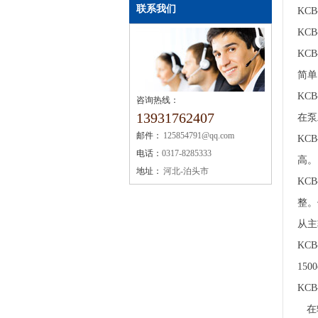
联系我们
KCB
KC
KC
简单
KC
咨询热线：
13931762407
在泵
邮件：
125854791@qq.com
KC
电话：
0317-8285333
高
地址：
河北-泊头市
KC
整。
从主
KC
15
KCB-
在