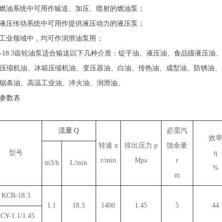
燃油系统中可用作输送、加压、喷射的燃油泵；
液压传动系统中可用作提供液压动力的液压泵；
工业领域中，均可作润滑油泵用；
B-18.3齿轮油泵适合输送以下几种介质：锭子油、液压油、食品级液压
压缩机油、冰箱压缩机油、变压器油、白油、传热油、成型油、防锈油、
锯条油、高温工业油、淬火油、润滑油。
参数表
流量 Q
必需汽
效
转速 n
排出压力 p
蚀余量
型号
η
r/min
Mpa
r
m3/h
L/min
%
m
KCB-18.3
1.1
18.3
1400
1.45
5
44
CY-1.1/1.45