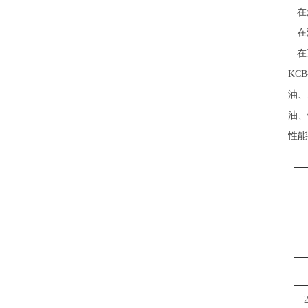
在
在
在
KC
油、
油、
性能
2