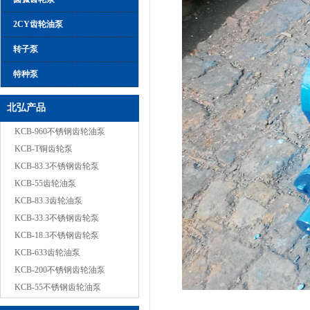
2CY齿轮油泵
转子泵
特种泵
北弘产品
KCB-960不锈钢齿轮油泵
KCB-T铜齿轮泵
KCB-83.3不锈钢齿轮泵
KCB-55齿轮油泵
KCB-83.3齿轮油泵
KCB-33.3不锈钢齿轮泵
KCB-18.3不锈钢齿轮泵
KCB-633齿轮油泵
KCB-200不锈钢齿轮油泵
KCB-55不锈钢齿轮油泵