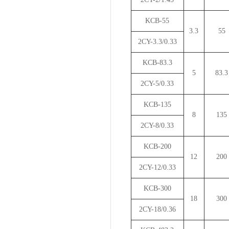
KCB-55
3.3
55
2CY-3.3/0.33
KCB-83.3
5
83.3
2CY-5/0.33
KCB-135
8
135
2CY-8/0.33
KCB-200
12
200
2CY-12/0.33
KCB-300
18
300
2CY-18/0.36