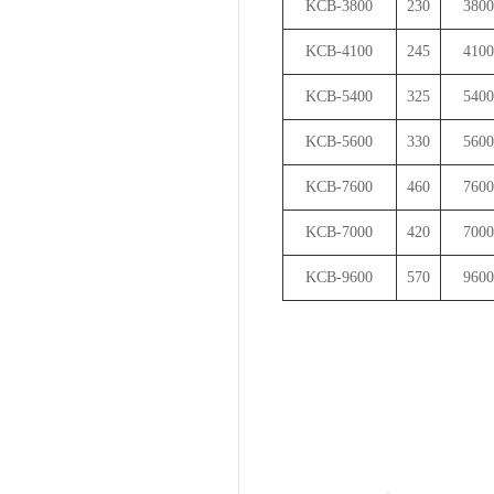
KCB-3800
230
3800
KCB-4100
245
4100
KCB-5400
325
5400
KCB-5600
330
5600
KCB-7600
460
7600
KCB-7000
420
7000
KCB-9600
570
9600