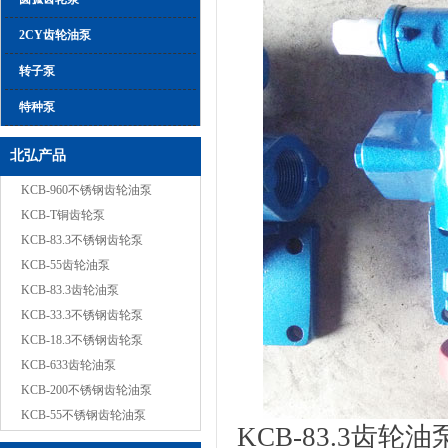
2CY齿轮油泵
转子泵
特种泵
北弘产品
KCB-960不锈钢齿轮油泵
KCB-T铜齿轮泵
KCB-83.3不锈钢齿轮泵
KCB-55齿轮油泵
KCB-83.3齿轮油泵
KCB-33.3不锈钢齿轮泵
KCB-18.3不锈钢齿轮泵
KCB-633齿轮油泵
KCB-200不锈钢齿轮油泵
KCB-55不锈钢齿轮油泵
KCB-83.3