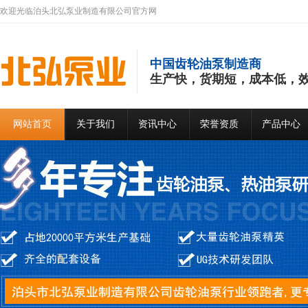
欢迎光临泊头北弘泵业制造有限公司官方网
中国齿轮油泵制造商
生产快，货期短，成本低，效
网站首页
关于我们
资讯中心
荣誉资质
产品中心