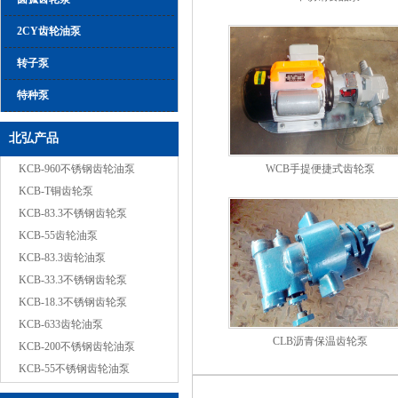
2CY齿轮油泵
转子泵
特种泵
北弘产品
KCB-960不锈钢齿轮油泵
WCB手提便捷式齿轮泵
KCB-T铜齿轮泵
KCB-83.3不锈钢齿轮泵
KCB-55齿轮油泵
KCB-83.3齿轮油泵
KCB-33.3不锈钢齿轮泵
KCB-18.3不锈钢齿轮泵
KCB-633齿轮油泵
CLB沥青保温齿轮泵
KCB-200不锈钢齿轮油泵
KCB-55不锈钢齿轮油泵