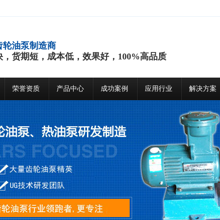
齿轮油泵制造商
快，货期短，成本低，效果好，100%高品质
荣誉资质
产品中心
成功案例
应用行业
解决方案