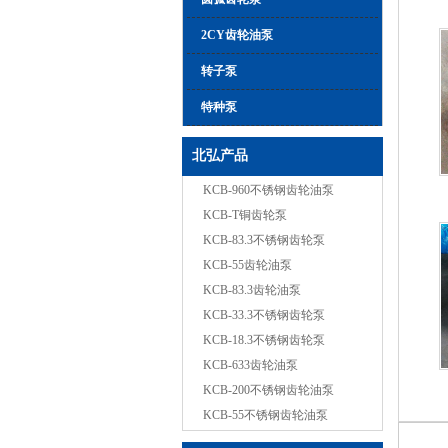
2CY齿轮油泵
转子泵
特种泵
北弘产品
KCB-960不锈钢齿轮油泵
KCB-T铜齿轮泵
KCB-83.3不锈钢齿轮泵
KCB-55齿轮油泵
KCB-83.3齿轮油泵
KCB-33.3不锈钢齿轮泵
KCB-18.3不锈钢齿轮泵
KCB-633齿轮油泵
KCB-200不锈钢齿轮油泵
KCB-55不锈钢齿轮油泵