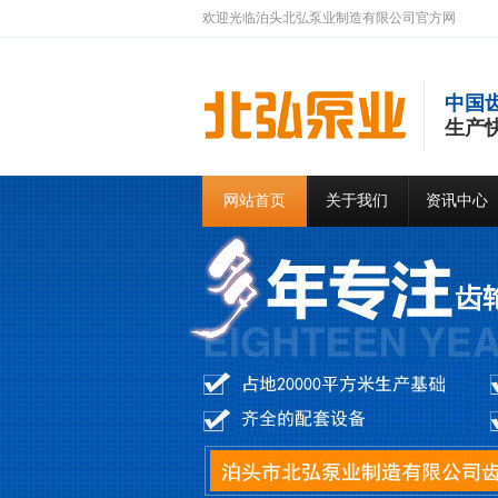
欢迎光临泊头北弘泵业制造有限公司官方网
中国
生产
网站首页
关于我们
资讯中心