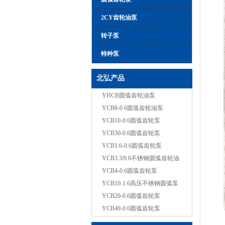
2CY齿轮油泵
转子泵
特种泵
北弘产品
YHCB圆弧齿轮油泵
YCB8-0.6圆弧齿轮油泵
YCB10-0.6圆弧齿轮泵
YCB30-0.6圆弧齿轮泵
YCB1.6-0.6圆弧齿轮泵
YCB3.3/0.6不锈钢圆弧齿轮油
YCB4-0.6圆弧齿轮泵
YCB10-1.6高压不锈钢圆弧泵
YCB20-0.6圆弧齿轮泵
YCB40-0.6圆弧齿轮泵