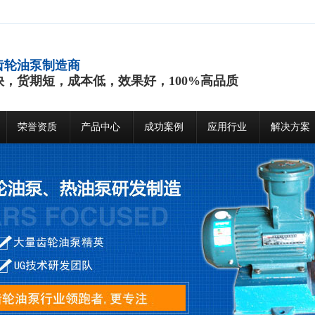
齿轮油泵制造商
快，货期短，成本低，效果好，100%高品质
荣誉资质
产品中心
成功案例
应用行业
解决方案