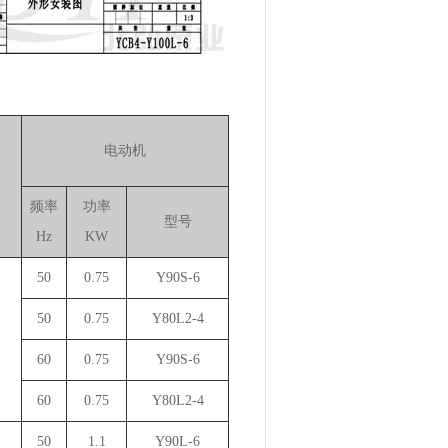
电动机
频率
功率
型号
Hz
KW
50
0.75
Y90S-6
50
0.75
Y80L2-4
60
0.75
Y90S-6
60
0.75
Y80L2-4
50
1.1
Y90L-6