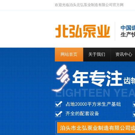
欢迎光临泊头北弘泵业制造有限公司官方网
中国
生产
网站首页
关于我们
资讯中心