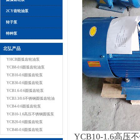
2CY齿轮油泵
转子泵
特种泵
北弘产品
YHCB圆弧齿轮油泵
YCB8-0.6圆弧齿轮油泵
YCB10-0.6圆弧齿轮泵
YCB30-0.6圆弧齿轮泵
YCB1.6-0.6圆弧齿轮泵
YCB3.3/0.6不锈钢圆弧齿轮油
YCB4-0.6圆弧齿轮泵
YCB10-1.6高压不锈钢圆弧泵
YCB20-0.6圆弧齿轮泵
YCB40-0.6圆弧齿轮泵
YCB10-1.6